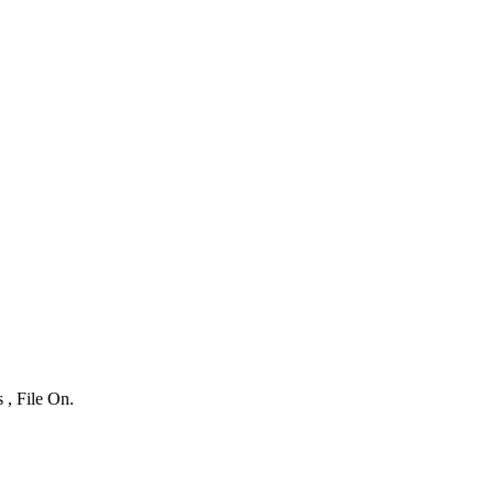
 , File On.