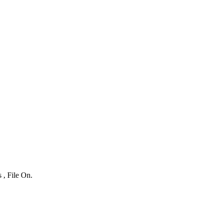
 , File On.