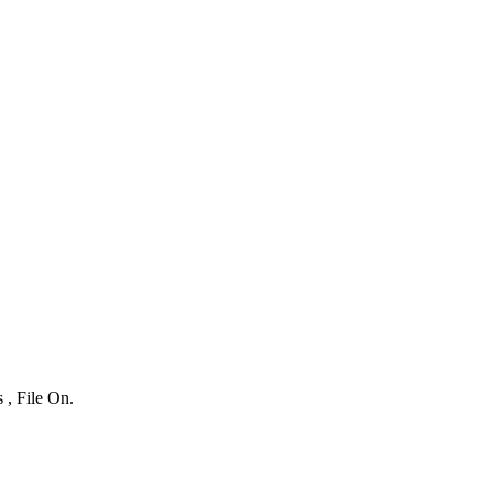
 , File On.