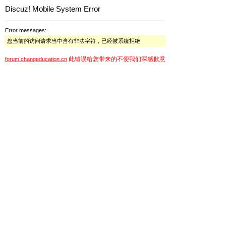
Discuz! Mobile System Error
Error messages:
您当前的访问请求当中含有非法字符，已经被系统拒绝
此错误给您带来的不便我们深感歉意
forum.changeducation.cn