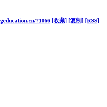
ngeducation.cn/?1066
[收藏]
[复制]
[RSS]