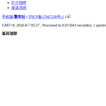
打个招呼
发送消息
手机版
|
擎学社
(
沪ICP备17047230号-1
)
GMT+8, 2026-8-7 05:27
, Processed in 0.015043 second(s), 1 queries
返回顶部