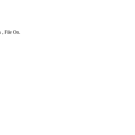
 , File On.