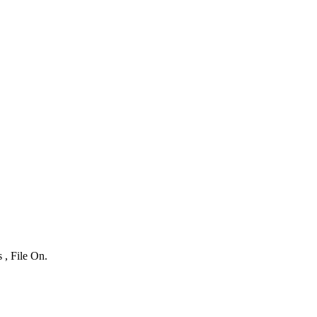
 , File On.