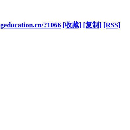
ngeducation.cn/?1066
[收藏]
[复制]
[RSS]