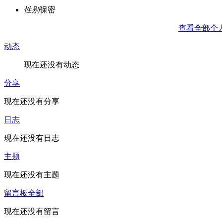
性别
保密
查看全部个
动态
现在还没有动态
分享
现在还没有分享
日志
现在还没有日志
主题
现在还没有主题
留言板
全部
现在还没有留言