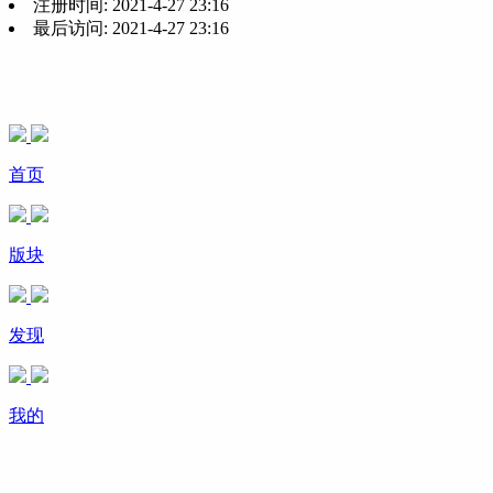
注册时间:
2021-4-27 23:16
最后访问:
2021-4-27 23:16
首页
版块
发现
我的